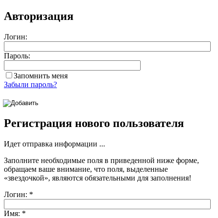
Авторизация
Логин:
Пароль:
Запомнить меня
Забыли пароль?
Регистрация нового пользователя
Идет отправка информации ...
Заполните необходимые поля в приведенной ниже форме,
обращаем ваше внимание, что поля, выделенные
«звездочкой»
, являются обязательными для заполнения!
Логин:
*
Имя:
*