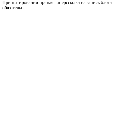
При цитировании прямая гиперссылка на запись блога
обязательна.