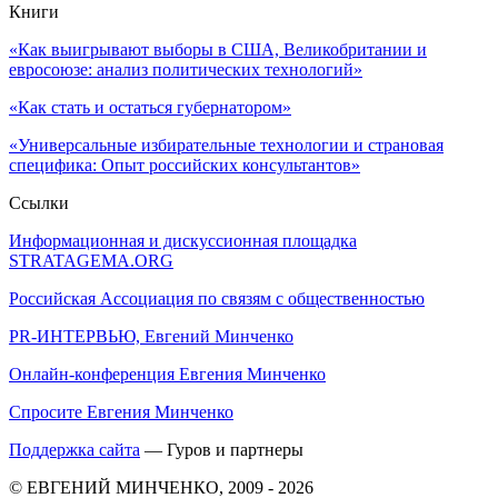
Книги
«Как выигрывают выборы в США, Великобритании и
евросоюзе: анализ политических технологий»
«Как стать и остаться губернатором»
«Универсальные избирательные технологии и страновая
специфика: Опыт российских консультантов»
Ссылки
Информационная и дискуссионная площадка
STRATAGEMA.ORG
Российская Ассоциация по связям с общественностью
PR-ИНТЕРВЬЮ, Евгений Минченко
Онлайн-конференция Евгения Минченко
Спросите Евгения Минченко
Поддержка сайта
— Гуров и партнеры
© ЕВГЕНИЙ МИНЧЕНКО, 2009 - 2026