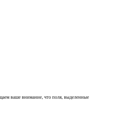
щаем ваше внимание, что поля, выделенные