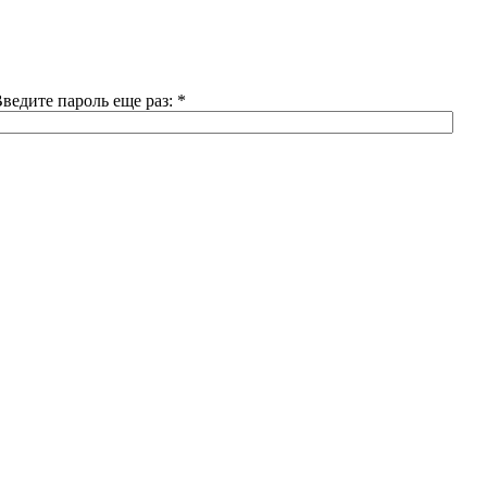
ведите пароль еще раз:
*