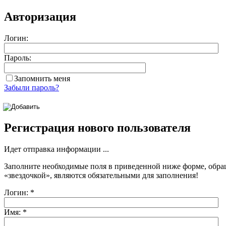
Авторизация
Логин:
Пароль:
Запомнить меня
Забыли пароль?
Регистрация нового пользователя
Идет отправка информации ...
Заполните необходимые поля в приведенной ниже форме, обра
«звездочкой»
, являются обязательными для заполнения!
Логин:
*
Имя:
*