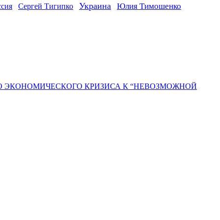
Украина
ссия
Юлия Тимошенко
Сергей Тигипко
ГО ЭКОНОМИЧЕСКОГО КРИЗИСА К “НЕВОЗМОЖНОЙ