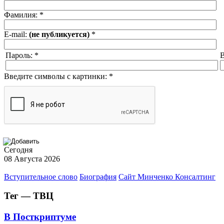
Фамилия:
*
E-mail:
(не публикуется)
*
Пароль:
*
В
Введите символы с картинки:
*
Сегодня
08 Августа 2026
Вступительное слово
Биография
Сайт Минченко Консалтинг
Тег — ТВЦ
В Посткриптуме