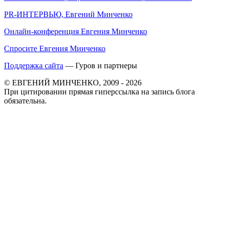
PR-ИНТЕРВЬЮ, Евгений Минченко
Онлайн-конференция Евгения Минченко
Спросите Евгения Минченко
Поддержка сайта
— Гуров и партнеры
© ЕВГЕНИЙ МИНЧЕНКО, 2009 - 2026
При цитировании прямая гиперссылка на запись блога
обязательна.