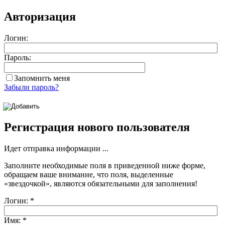
Авторизация
Логин:
Пароль:
Запомнить меня
Забыли пароль?
Регистрация нового пользователя
Идет отправка информации ...
Заполните необходимые поля в приведенной ниже форме,
обращаем ваше внимание, что поля, выделенные
«звездочкой»
, являются обязательными для заполнения!
Логин:
*
Имя:
*