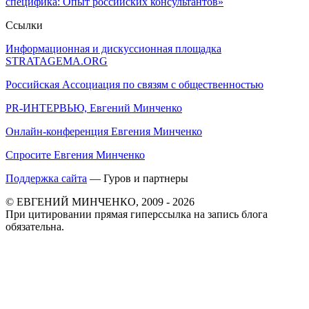
специфика: Опыт российских консультантов»
Ссылки
Информационная и дискуссионная площадка
STRATAGEMA.ORG
Российская Ассоциация по связям с общественностью
PR-ИНТЕРВЬЮ, Евгений Минченко
Онлайн-конференция Евгения Минченко
Спросите Евгения Минченко
Поддержка сайта
— Гуров и партнеры
© ЕВГЕНИЙ МИНЧЕНКО, 2009 - 2026
При цитировании прямая гиперссылка на запись блога
обязательна.