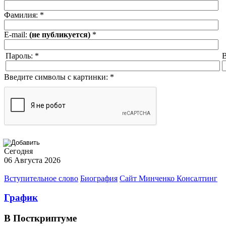
Фамилия:
*
E-mail:
(не публикуется)
*
Пароль:
*
В
Введите символы с картинки:
*
Сегодня
06 Августа 2026
Вступительное слово
Биография
Сайт Минченко Консалтинг
График
В Посткриптуме