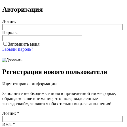
Авторизация
Логин:
Пароль:
Запомнить меня
Забыли пароль?
Регистрация нового пользователя
Идет отправка информации ...
Заполните необходимые поля в приведенной ниже форме,
обращаем ваше внимание, что поля, выделенные
«звездочкой»
, являются обязательными для заполнения!
Логин:
*
Имя:
*