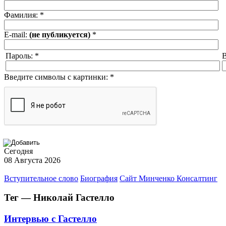
Фамилия:
*
E-mail:
(не публикуется)
*
Пароль:
*
В
Введите символы с картинки:
*
Сегодня
08 Августа 2026
Вступительное слово
Биография
Сайт Минченко Консалтинг
Тег — Николай Гастелло
Интервью с Гастелло