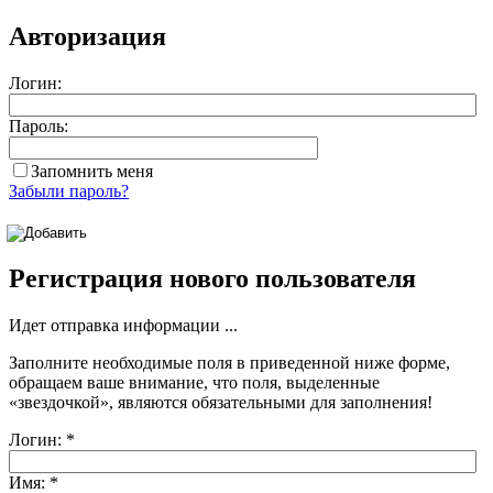
Авторизация
Логин:
Пароль:
Запомнить меня
Забыли пароль?
Регистрация нового пользователя
Идет отправка информации ...
Заполните необходимые поля в приведенной ниже форме,
обращаем ваше внимание, что поля, выделенные
«звездочкой»
, являются обязательными для заполнения!
Логин:
*
Имя:
*