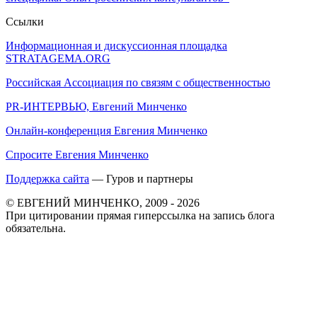
Ссылки
Информационная и дискуссионная площадка
STRATAGEMA.ORG
Российская Ассоциация по связям с общественностью
PR-ИНТЕРВЬЮ, Евгений Минченко
Онлайн-конференция Евгения Минченко
Спросите Евгения Минченко
Поддержка сайта
— Гуров и партнеры
© ЕВГЕНИЙ МИНЧЕНКО, 2009 - 2026
При цитировании прямая гиперссылка на запись блога
обязательна.