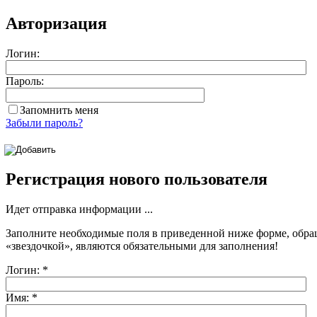
Авторизация
Логин:
Пароль:
Запомнить меня
Забыли пароль?
Регистрация нового пользователя
Идет отправка информации ...
Заполните необходимые поля в приведенной ниже форме, обра
«звездочкой»
, являются обязательными для заполнения!
Логин:
*
Имя:
*