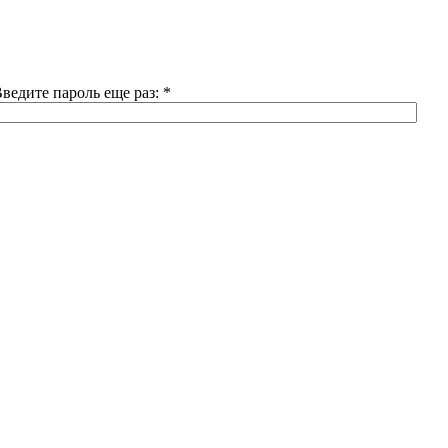
ведите пароль еще раз:
*