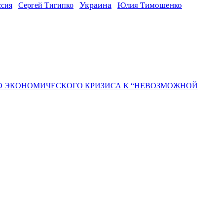
Украина
ссия
Юлия Тимошенко
Сергей Тигипко
ГО ЭКОНОМИЧЕСКОГО КРИЗИСА К “НЕВОЗМОЖНОЙ