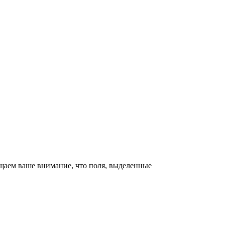
щаем ваше внимание, что поля, выделенные