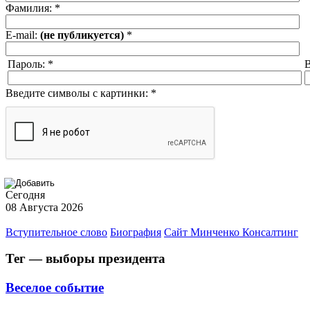
Фамилия:
*
E-mail:
(не публикуется)
*
Пароль:
*
В
Введите символы с картинки:
*
Сегодня
08 Августа 2026
Вступительное слово
Биография
Сайт Минченко Консалтинг
Тег — выборы президента
Веселое событие