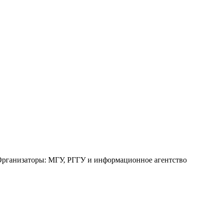
. Организаторы: МГУ, РГГУ и информационное агентство