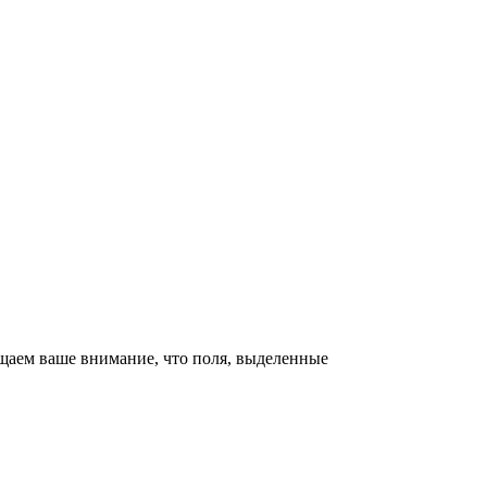
щаем ваше внимание, что поля, выделенные