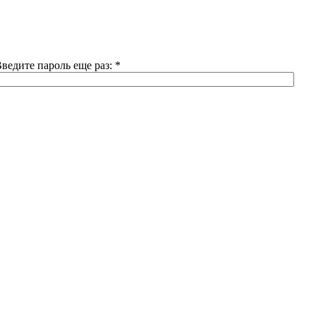
ведите пароль еще раз:
*