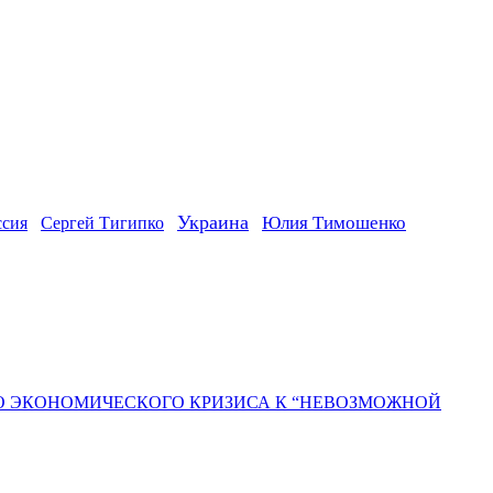
Украина
ссия
Юлия Тимошенко
Сергей Тигипко
ГО ЭКОНОМИЧЕСКОГО КРИЗИСА К “НЕВОЗМОЖНОЙ