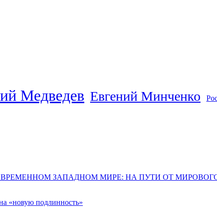
ий Медведев
Евгений Минченко
Ро
ОВРЕМЕННОМ ЗАПАДНОМ МИРЕ: НА ПУТИ ОТ МИРОВО
 на «новую подлинность»