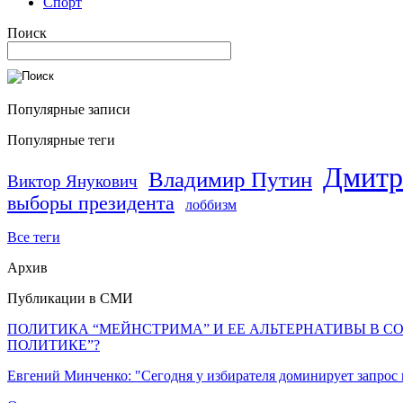
Спорт
Поиск
Популярные записи
Популярные теги
Дмитр
Владимир Путин
Виктор Янукович
выборы президента
лоббизм
Все теги
Архив
Публикации в СМИ
ПОЛИТИКА “МЕЙНСТРИМА” И ЕЕ АЛЬТЕРНАТИВЫ В С
ПОЛИТИКЕ”?
Евгений Минченко: "Сегодня у избирателя доминирует запрос