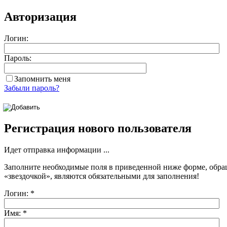
Авторизация
Логин:
Пароль:
Запомнить меня
Забыли пароль?
Регистрация нового пользователя
Идет отправка информации ...
Заполните необходимые поля в приведенной ниже форме, обра
«звездочкой»
, являются обязательными для заполнения!
Логин:
*
Имя:
*