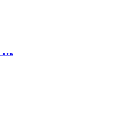
поток