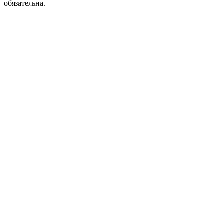
обязательна.