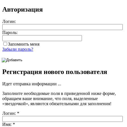
Авторизация
Логин:
Пароль:
Запомнить меня
Забыли пароль?
Регистрация нового пользователя
Идет отправка информации ...
Заполните необходимые поля в приведенной ниже форме,
обращаем ваше внимание, что поля, выделенные
«звездочкой»
, являются обязательными для заполнения!
Логин:
*
Имя:
*