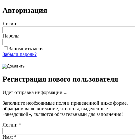
Авторизация
Логин:
Пароль:
Запомнить меня
Забыли пароль?
Регистрация нового пользователя
Идет отправка информации ...
Заполните необходимые поля в приведенной ниже форме,
обращаем ваше внимание, что поля, выделенные
«звездочкой»
, являются обязательными для заполнения!
Логин:
*
Имя:
*