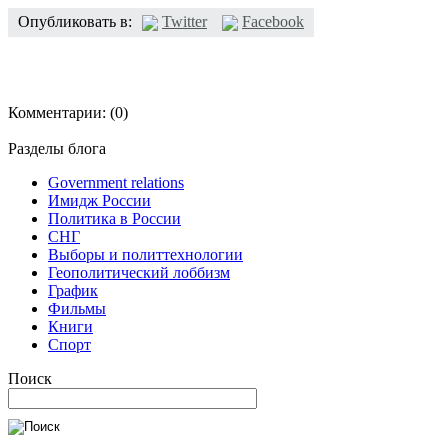
Опубликовать в:
Twitter
Facebook
Комментарии:
(0)
Разделы блога
Government relations
Имидж России
Политика в России
СНГ
Выборы и политтехнологии
Геополитический лоббизм
График
Фильмы
Книги
Спорт
Поиск