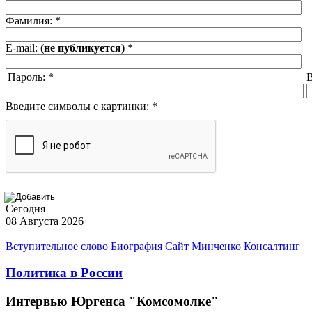
Фамилия:
*
E-mail:
(не публикуется)
*
Пароль:
*
В
Введите символы с картинки:
*
Сегодня
08 Августа 2026
Вступительное слово
Биография
Сайт Минченко Консалтинг
Политика в России
Интервью Юргенса "Комсомолке"