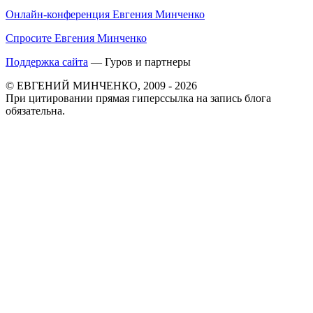
Онлайн-конференция Евгения Минченко
Спросите Евгения Минченко
Поддержка сайта
— Гуров и партнеры
© ЕВГЕНИЙ МИНЧЕНКО, 2009 - 2026
При цитировании прямая гиперссылка на запись блога
обязательна.