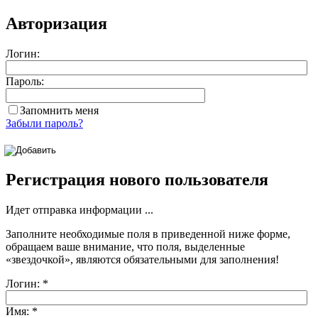
Авторизация
Логин:
Пароль:
Запомнить меня
Забыли пароль?
Регистрация нового пользователя
Идет отправка информации ...
Заполните необходимые поля в приведенной ниже форме,
обращаем ваше внимание, что поля, выделенные
«звездочкой»
, являются обязательными для заполнения!
Логин:
*
Имя:
*