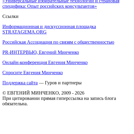
«Универсальные избирательные технологии и страновая
специфика: Опыт российских консультантов»
Ссылки
Информационная и дискуссионная площадка
STRATAGEMA.ORG
Российская Ассоциация по связям с общественностью
PR-ИНТЕРВЬЮ, Евгений Минченко
Онлайн-конференция Евгения Минченко
Спросите Евгения Минченко
Поддержка сайта
— Гуров и партнеры
© ЕВГЕНИЙ МИНЧЕНКО, 2009 - 2026
При цитировании прямая гиперссылка на запись блога
обязательна.