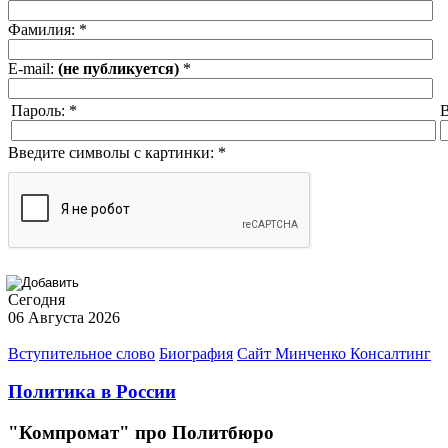
Фамилия:
*
E-mail:
(не публикуется)
*
Пароль:
*
В
Введите символы с картинки:
*
Сегодня
06 Августа 2026
Вступительное слово
Биография
Сайт Минченко Консалтинг
Политика в России
"Компромат" про Политбюро