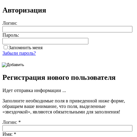
Авторизация
Логин:
Пароль:
Запомнить меня
Забыли пароль?
Регистрация нового пользователя
Идет отправка информации ...
Заполните необходимые поля в приведенной ниже форме,
обращаем ваше внимание, что поля, выделенные
«звездочкой»
, являются обязательными для заполнения!
Логин:
*
Имя:
*