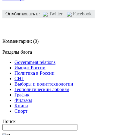
Опубликовать в:
Twitter
Facebook
Комментарии:
(0)
Разделы блога
Government relations
Имидж России
Политика в России
СНГ
Выборы и политтехнологии
Геополитический лоббизм
График
Фильмы
Книги
Спорт
Поиск