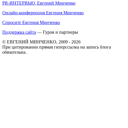
PR-ИНТЕРВЬЮ, Евгений Минченко
Онлайн-конференция Евгения Минченко
Спросите Евгения Минченко
Поддержка сайта
— Гуров и партнеры
© ЕВГЕНИЙ МИНЧЕНКО, 2009 - 2026
При цитировании прямая гиперссылка на запись блога
обязательна.