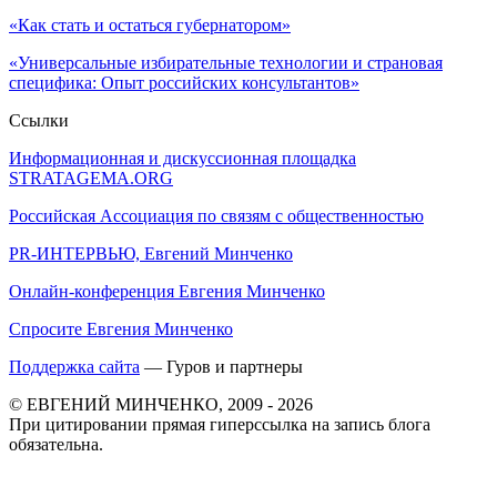
«Как стать и остаться губернатором»
«Универсальные избирательные технологии и страновая
специфика: Опыт российских консультантов»
Ссылки
Информационная и дискуссионная площадка
STRATAGEMA.ORG
Российская Ассоциация по связям с общественностью
PR-ИНТЕРВЬЮ, Евгений Минченко
Онлайн-конференция Евгения Минченко
Спросите Евгения Минченко
Поддержка сайта
— Гуров и партнеры
© ЕВГЕНИЙ МИНЧЕНКО, 2009 - 2026
При цитировании прямая гиперссылка на запись блога
обязательна.