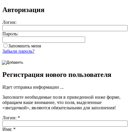
Авторизация
Логин:
Пароль:
Запомнить меня
Забыли пароль?
Регистрация нового пользователя
Идет отправка информации ...
Заполните необходимые поля в приведенной ниже форме,
обращаем ваше внимание, что поля, выделенные
«звездочкой»
, являются обязательными для заполнения!
Логин:
*
Имя:
*