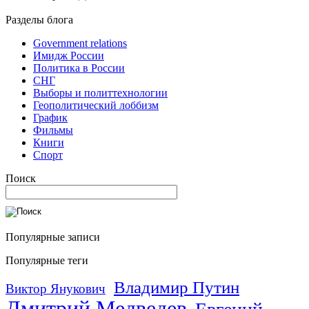
Разделы блога
Government relations
Имидж России
Политика в России
СНГ
Выборы и политтехнологии
Геополитический лоббизм
График
Фильмы
Книги
Спорт
Поиск
Популярные записи
Популярные теги
Владимир Путин
Виктор Янукович
Дмитрий Медведев