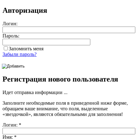
Авторизация
Логин:
Пароль:
Запомнить меня
Забыли пароль?
Регистрация нового пользователя
Идет отправка информации ...
Заполните необходимые поля в приведенной ниже форме,
обращаем ваше внимание, что поля, выделенные
«звездочкой»
, являются обязательными для заполнения!
Логин:
*
Имя:
*