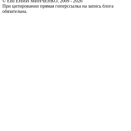
© ЕВГЕНИЙ МИНЧЕНКО, 2009 - 2026
При цитировании прямая гиперссылка на запись блога
обязательна.