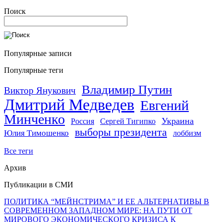
Поиск
Популярные записи
Популярные теги
Владимир Путин
Виктор Янукович
Дмитрий Медведев
Евгений
Минченко
Украина
Россия
Сергей Тигипко
выборы президента
Юлия Тимошенко
лоббизм
Все теги
Архив
Публикации в СМИ
ПОЛИТИКА “МЕЙНСТРИМА” И ЕЕ АЛЬТЕРНАТИВЫ В
СОВРЕМЕННОМ ЗАПАДНОМ МИРЕ: НА ПУТИ ОТ
МИРОВОГО ЭКОНОМИЧЕСКОГО КРИЗИСА К