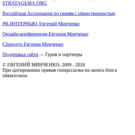
STRATAGEMA.ORG
Российская Ассоциация по связям с общественностью
PR-ИНТЕРВЬЮ, Евгений Минченко
Онлайн-конференция Евгения Минченко
Спросите Евгения Минченко
Поддержка сайта
— Гуров и партнеры
© ЕВГЕНИЙ МИНЧЕНКО, 2009 - 2026
При цитировании прямая гиперссылка на запись блога
обязательна.