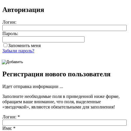
Авторизация
Логин:
Пароль:
Запомнить меня
Забыли пароль?
Регистрация нового пользователя
Идет отправка информации ...
Заполните необходимые поля в приведенной ниже форме,
обращаем ваше внимание, что поля, выделенные
«звездочкой»
, являются обязательными для заполнения!
Логин:
*
Имя:
*