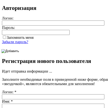
Авторизация
Логин:
Пароль:
Запомнить меня
Забыли пароль?
Регистрация нового пользователя
Идет отправка информации ...
Заполните необходимые поля в приведенной ниже форме, обра
«звездочкой»
, являются обязательными для заполнения!
Логин:
*
Имя:
*