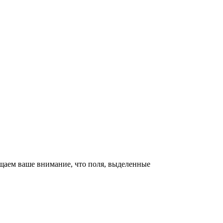
щаем ваше внимание, что поля, выделенные