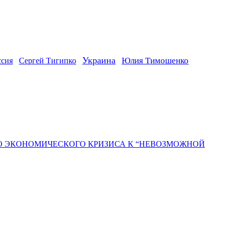
Украина
ссия
Юлия Тимошенко
Сергей Тигипко
ГО ЭКОНОМИЧЕСКОГО КРИЗИСА К “НЕВОЗМОЖНОЙ