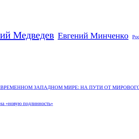
ий Медведев
Евгений Минченко
Ро
ОВРЕМЕННОМ ЗАПАДНОМ МИРЕ: НА ПУТИ ОТ МИРОВО
 на «новую подлинность»