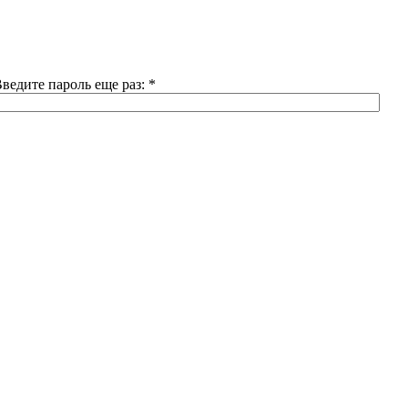
ведите пароль еще раз:
*