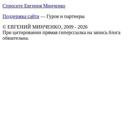
Спросите Евгения Минченко
Поддержка сайта
— Гуров и партнеры
© ЕВГЕНИЙ МИНЧЕНКО, 2009 - 2026
При цитировании прямая гиперссылка на запись блога
обязательна.