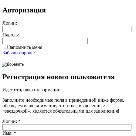
Авторизация
Логин:
Пароль:
Запомнить меня
Забыли пароль?
Регистрация нового пользователя
Идет отправка информации ...
Заполните необходимые поля в приведенной ниже форме,
обращаем ваше внимание, что поля, выделенные
«звездочкой»
, являются обязательными для заполнения!
Логин:
*
Имя:
*