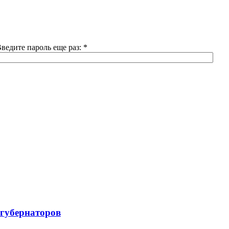
ведите пароль еще раз:
*
 губернаторов