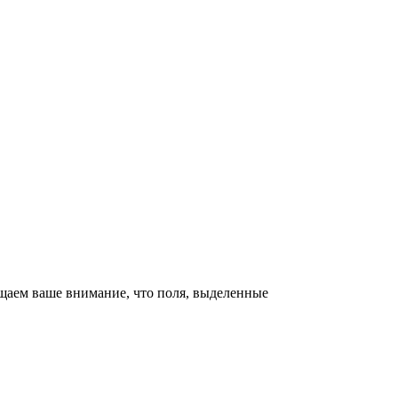
щаем ваше внимание, что поля, выделенные