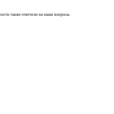
ности также ответили на наши вопросы.