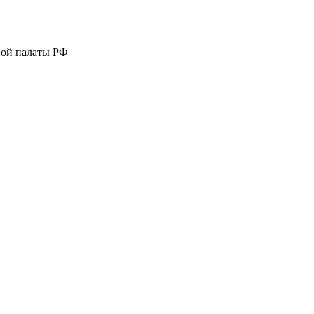
ной палаты РФ