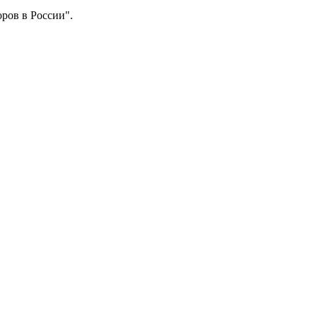
оров в России".