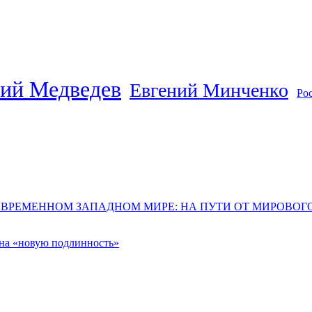
ий Медведев
Евгений Минченко
Ро
ОВРЕМЕННОМ ЗАПАДНОМ МИРЕ: НА ПУТИ ОТ МИРОВО
 на «новую подлинность»