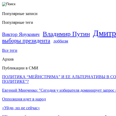
Популярные записи
Популярные теги
Дмитр
Владимир Путин
Виктор Янукович
выборы президента
лоббизм
Все теги
Архив
Публикации в СМИ
ПОЛИТИКА “МЕЙНСТРИМА” И ЕЕ АЛЬТЕРНАТИВЫ В С
ПОЛИТИКЕ”?
Евгений Минченко: "Сегодня у избирателя доминирует запрос
Оппозиция идет в народ
«Уйди, но не сейчас»