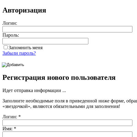
Авторизация
Логин:
Пароль:
Запомнить меня
Забыли пароль?
Регистрация нового пользователя
Идет отправка информации ...
Заполните необходимые поля в приведенной ниже форме, обра
«звездочкой»
, являются обязательными для заполнения!
Логин:
*
Имя:
*