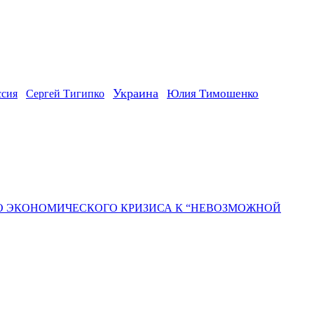
Украина
ссия
Юлия Тимошенко
Сергей Тигипко
ГО ЭКОНОМИЧЕСКОГО КРИЗИСА К “НЕВОЗМОЖНОЙ