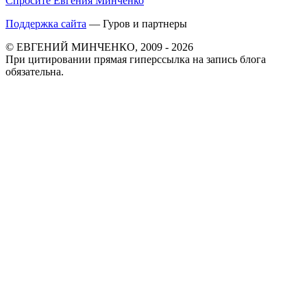
Спросите Евгения Минченко
Поддержка сайта
— Гуров и партнеры
© ЕВГЕНИЙ МИНЧЕНКО, 2009 - 2026
При цитировании прямая гиперссылка на запись блога
обязательна.