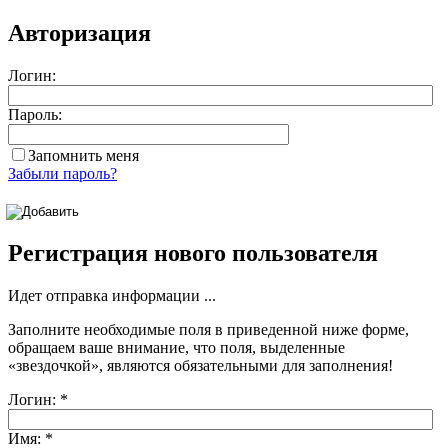
Авторизация
Логин:
Пароль:
Запомнить меня
Забыли пароль?
Регистрация нового пользователя
Идет отправка информации ...
Заполните необходимые поля в приведенной ниже форме,
обращаем ваше внимание, что поля, выделенные
«звездочкой»
, являются обязательными для заполнения!
Логин:
*
Имя:
*