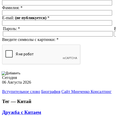
Фамилия:
*
E-mail:
(не публикуется)
*
Пароль:
*
В
Введите символы с картинки:
*
Сегодня
06 Августа 2026
Вступительное слово
Биография
Сайт Минченко Консалтинг
Тег — Китай
Дружба с Китаем