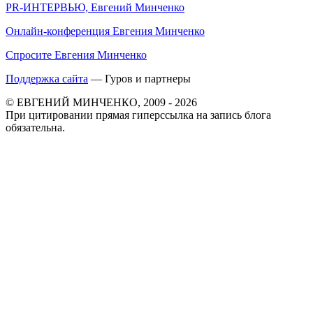
PR-ИНТЕРВЬЮ, Евгений Минченко
Онлайн-конференция Евгения Минченко
Спросите Евгения Минченко
Поддержка сайта
— Гуров и партнеры
© ЕВГЕНИЙ МИНЧЕНКО, 2009 - 2026
При цитировании прямая гиперссылка на запись блога
обязательна.