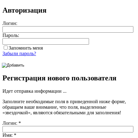
Авторизация
Логин:
Пароль:
Запомнить меня
Забыли пароль?
Регистрация нового пользователя
Идет отправка информации ...
Заполните необходимые поля в приведенной ниже форме,
обращаем ваше внимание, что поля, выделенные
«звездочкой»
, являются обязательными для заполнения!
Логин:
*
Имя:
*