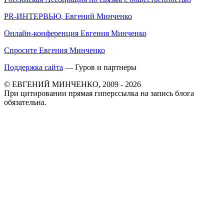
PR-ИНТЕРВЬЮ, Евгений Минченко
Онлайн-конференция Евгения Минченко
Спросите Евгения Минченко
Поддержка сайта
— Гуров и партнеры
© ЕВГЕНИЙ МИНЧЕНКО, 2009 - 2026
При цитировании прямая гиперссылка на запись блога
обязательна.