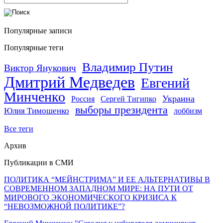
Популярные записи
Популярные теги
Владимир Путин
Виктор Янукович
Дмитрий Медведев
Евгений
Минченко
Украина
Россия
Сергей Тигипко
выборы президента
Юлия Тимошенко
лоббизм
Все теги
Архив
Публикации в СМИ
ПОЛИТИКА “МЕЙНСТРИМА” И ЕЕ АЛЬТЕРНАТИВЫ В
СОВРЕМЕННОМ ЗАПАДНОМ МИРЕ: НА ПУТИ ОТ
МИРОВОГО ЭКОНОМИЧЕСКОГО КРИЗИСА К
“НЕВОЗМОЖНОЙ ПОЛИТИКЕ”?