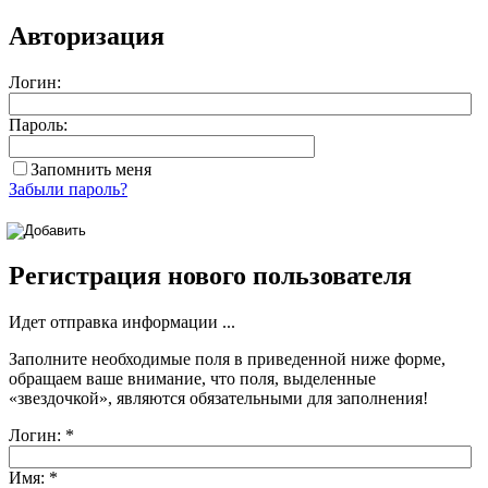
Авторизация
Логин:
Пароль:
Запомнить меня
Забыли пароль?
Регистрация нового пользователя
Идет отправка информации ...
Заполните необходимые поля в приведенной ниже форме,
обращаем ваше внимание, что поля, выделенные
«звездочкой»
, являются обязательными для заполнения!
Логин:
*
Имя:
*