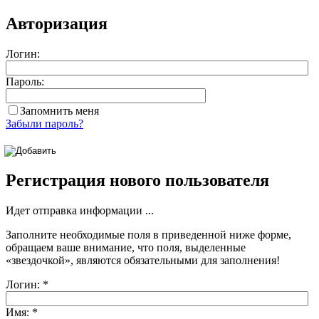
Авторизация
Логин:
Пароль:
Запомнить меня
Забыли пароль?
Регистрация нового пользователя
Идет отправка информации ...
Заполните необходимые поля в приведенной ниже форме,
обращаем ваше внимание, что поля, выделенные
«звездочкой»
, являются обязательными для заполнения!
Логин:
*
Имя:
*