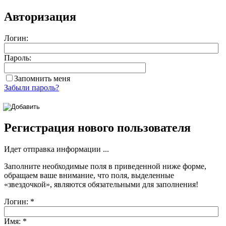
Авторизация
Логин:
Пароль:
Запомнить меня
Забыли пароль?
Регистрация нового пользователя
Идет отправка информации ...
Заполните необходимые поля в приведенной ниже форме,
обращаем ваше внимание, что поля, выделенные
«звездочкой»
, являются обязательными для заполнения!
Логин:
*
Имя:
*