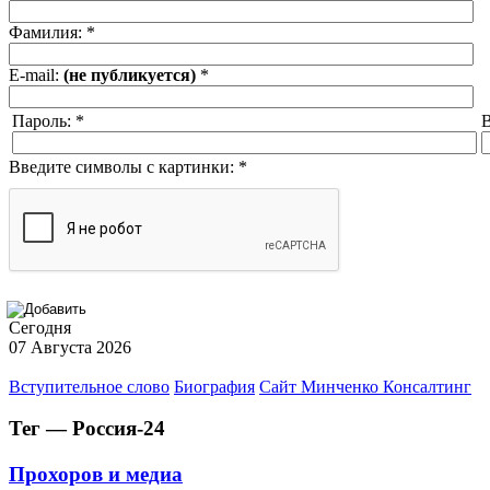
Фамилия:
*
E-mail:
(не публикуется)
*
Пароль:
*
В
Введите символы с картинки:
*
Сегодня
07 Августа 2026
Вступительное слово
Биография
Сайт Минченко Консалтинг
Тег — Россия-24
Прохоров и медиа