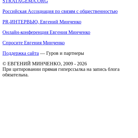
STRATAGEMA.ORG
Российская Ассоциация по связям с общественностью
PR-ИНТЕРВЬЮ, Евгений Минченко
Онлайн-конференция Евгения Минченко
Спросите Евгения Минченко
Поддержка сайта
— Гуров и партнеры
© ЕВГЕНИЙ МИНЧЕНКО, 2009 - 2026
При цитировании прямая гиперссылка на запись блога
обязательна.