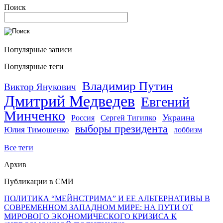
Поиск
Популярные записи
Популярные теги
Владимир Путин
Виктор Янукович
Дмитрий Медведев
Евгений
Минченко
Украина
Россия
Сергей Тигипко
выборы президента
Юлия Тимошенко
лоббизм
Все теги
Архив
Публикации в СМИ
ПОЛИТИКА “МЕЙНСТРИМА” И ЕЕ АЛЬТЕРНАТИВЫ В
СОВРЕМЕННОМ ЗАПАДНОМ МИРЕ: НА ПУТИ ОТ
МИРОВОГО ЭКОНОМИЧЕСКОГО КРИЗИСА К