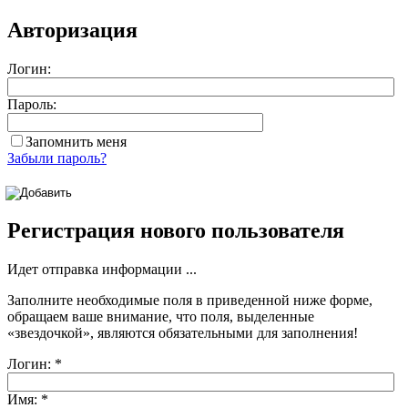
Авторизация
Логин:
Пароль:
Запомнить меня
Забыли пароль?
Регистрация нового пользователя
Идет отправка информации ...
Заполните необходимые поля в приведенной ниже форме,
обращаем ваше внимание, что поля, выделенные
«звездочкой»
, являются обязательными для заполнения!
Логин:
*
Имя:
*