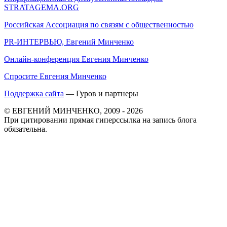
STRATAGEMA.ORG
Российская Ассоциация по связям с общественностью
PR-ИНТЕРВЬЮ, Евгений Минченко
Онлайн-конференция Евгения Минченко
Спросите Евгения Минченко
Поддержка сайта
— Гуров и партнеры
© ЕВГЕНИЙ МИНЧЕНКО, 2009 - 2026
При цитировании прямая гиперссылка на запись блога
обязательна.