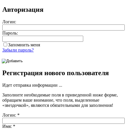
Авторизация
Логин:
Пароль:
Запомнить меня
Забыли пароль?
Регистрация нового пользователя
Идет отправка информации ...
Заполните необходимые поля в приведенной ниже форме,
обращаем ваше внимание, что поля, выделенные
«звездочкой»
, являются обязательными для заполнения!
Логин:
*
Имя:
*