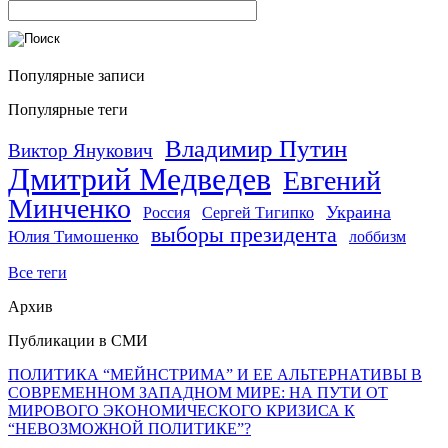
Популярные записи
Популярные теги
Владимир Путин
Виктор Янукович
Дмитрий Медведев
Евгений
Минченко
Украина
Россия
Сергей Тигипко
выборы президента
Юлия Тимошенко
лоббизм
Все теги
Архив
Публикации в СМИ
ПОЛИТИКА “МЕЙНСТРИМА” И ЕЕ АЛЬТЕРНАТИВЫ В
СОВРЕМЕННОМ ЗАПАДНОМ МИРЕ: НА ПУТИ ОТ
МИРОВОГО ЭКОНОМИЧЕСКОГО КРИЗИСА К
“НЕВОЗМОЖНОЙ ПОЛИТИКЕ”?