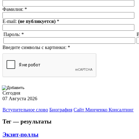
Фамилия:
*
E-mail:
(не публикуется)
*
Пароль:
*
В
Введите символы с картинки:
*
Сегодня
07 Августа 2026
Вступительное слово
Биография
Сайт Минченко Консалтинг
Тег — результаты
Экзит-поллы