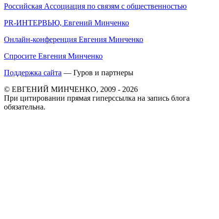
Российская Ассоциация по связям с общественностью
PR-ИНТЕРВЬЮ, Евгений Минченко
Онлайн-конференция Евгения Минченко
Спросите Евгения Минченко
Поддержка сайта
— Гуров и партнеры
© ЕВГЕНИЙ МИНЧЕНКО, 2009 - 2026
При цитировании прямая гиперссылка на запись блога
обязательна.