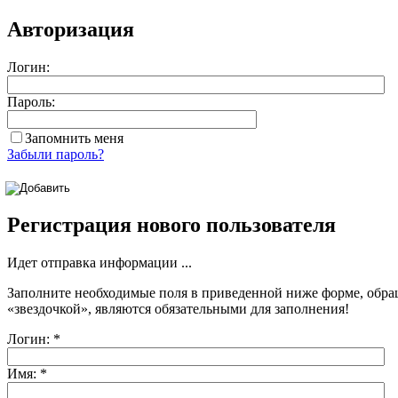
Авторизация
Логин:
Пароль:
Запомнить меня
Забыли пароль?
Регистрация нового пользователя
Идет отправка информации ...
Заполните необходимые поля в приведенной ниже форме, обра
«звездочкой»
, являются обязательными для заполнения!
Логин:
*
Имя:
*