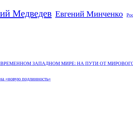
ий Медведев
Евгений Минченко
Ро
ОВРЕМЕННОМ ЗАПАДНОМ МИРЕ: НА ПУТИ ОТ МИРОВО
 на «новую подлинность»