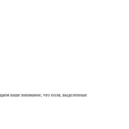
щаем ваше внимание, что поля, выделенные