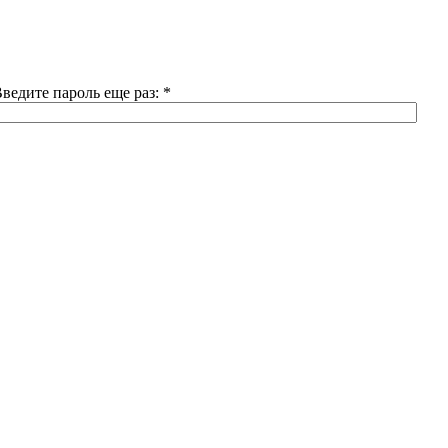
ведите пароль еще раз:
*