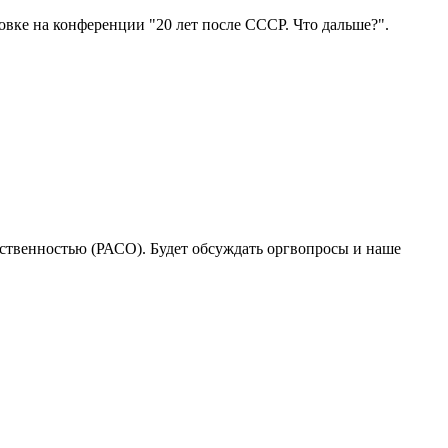
овке на конференции "20 лет после СССР. Что дальше?".
ественностью (РАСО). Будет обсуждать оргвопросы и наше