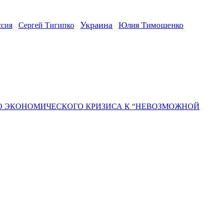
Украина
ссия
Юлия Тимошенко
Сергей Тигипко
ГО ЭКОНОМИЧЕСКОГО КРИЗИСА К “НЕВОЗМОЖНОЙ