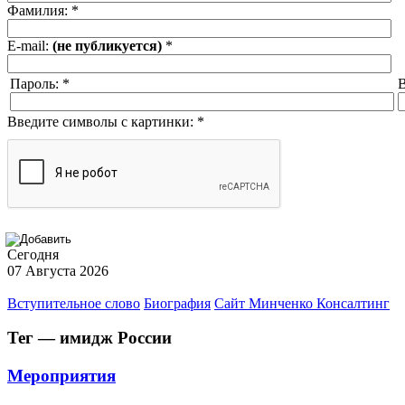
Фамилия:
*
E-mail:
(не публикуется)
*
Пароль:
*
В
Введите символы с картинки:
*
Сегодня
07 Августа 2026
Вступительное слово
Биография
Сайт Минченко Консалтинг
Тег — имидж России
Мероприятия