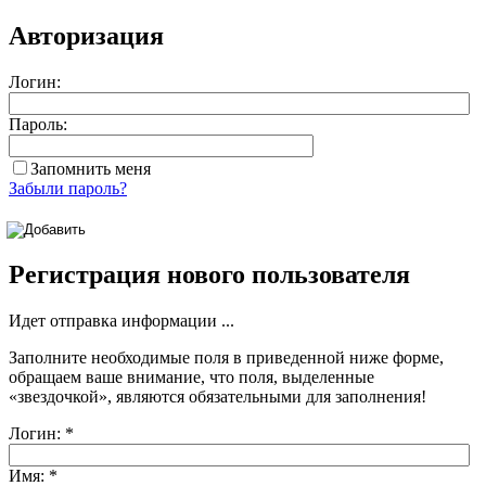
Авторизация
Логин:
Пароль:
Запомнить меня
Забыли пароль?
Регистрация нового пользователя
Идет отправка информации ...
Заполните необходимые поля в приведенной ниже форме,
обращаем ваше внимание, что поля, выделенные
«звездочкой»
, являются обязательными для заполнения!
Логин:
*
Имя:
*