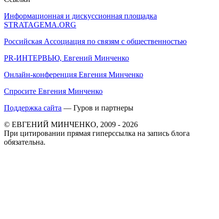
Информационная и дискуссионная площадка
STRATAGEMA.ORG
Российская Ассоциация по связям с общественностью
PR-ИНТЕРВЬЮ, Евгений Минченко
Онлайн-конференция Евгения Минченко
Спросите Евгения Минченко
Поддержка сайта
— Гуров и партнеры
© ЕВГЕНИЙ МИНЧЕНКО, 2009 - 2026
При цитировании прямая гиперссылка на запись блога
обязательна.