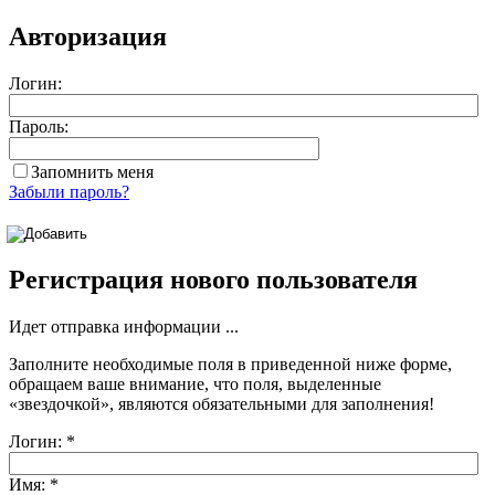
Авторизация
Логин:
Пароль:
Запомнить меня
Забыли пароль?
Регистрация нового пользователя
Идет отправка информации ...
Заполните необходимые поля в приведенной ниже форме,
обращаем ваше внимание, что поля, выделенные
«звездочкой»
, являются обязательными для заполнения!
Логин:
*
Имя:
*