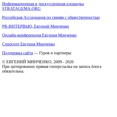
Информационная и дискуссионная площадка
STRATAGEMA.ORG
Российская Ассоциация по связям с общественностью
PR-ИНТЕРВЬЮ, Евгений Минченко
Онлайн-конференция Евгения Минченко
Спросите Евгения Минченко
Поддержка сайта
— Гуров и партнеры
© ЕВГЕНИЙ МИНЧЕНКО, 2009 - 2026
При цитировании прямая гиперссылка на запись блога
обязательна.