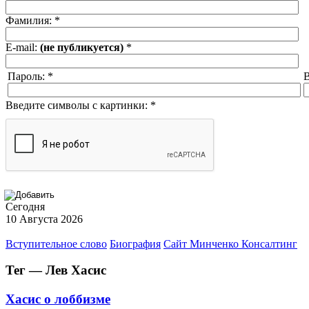
Фамилия:
*
E-mail:
(не публикуется)
*
Пароль:
*
В
Введите символы с картинки:
*
Сегодня
10 Августа 2026
Вступительное слово
Биография
Сайт Минченко Консалтинг
Тег — Лев Хасис
Хасис о лоббизме