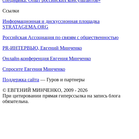
специфика: Опыт российских консультантов»
Ссылки
Информационная и дискуссионная площадка
STRATAGEMA.ORG
Российская Ассоциация по связям с общественностью
PR-ИНТЕРВЬЮ, Евгений Минченко
Онлайн-конференция Евгения Минченко
Спросите Евгения Минченко
Поддержка сайта
— Гуров и партнеры
© ЕВГЕНИЙ МИНЧЕНКО, 2009 - 2026
При цитировании прямая гиперссылка на запись блога
обязательна.