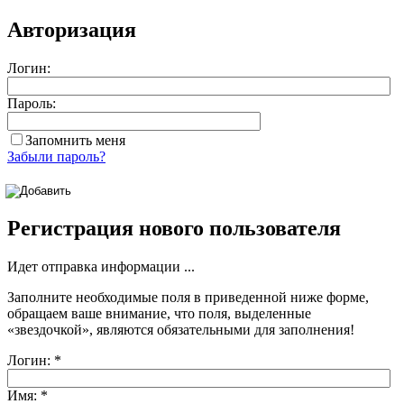
Авторизация
Логин:
Пароль:
Запомнить меня
Забыли пароль?
Регистрация нового пользователя
Идет отправка информации ...
Заполните необходимые поля в приведенной ниже форме,
обращаем ваше внимание, что поля, выделенные
«звездочкой»
, являются обязательными для заполнения!
Логин:
*
Имя:
*