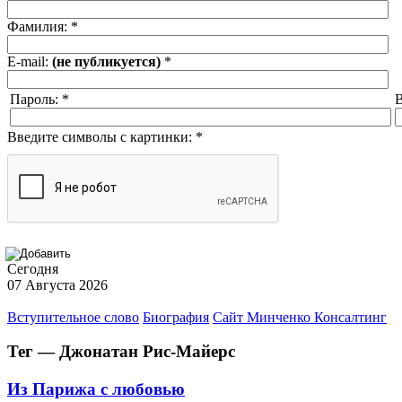
Фамилия:
*
E-mail:
(не публикуется)
*
Пароль:
*
В
Введите символы с картинки:
*
Сегодня
07 Августа 2026
Вступительное слово
Биография
Сайт Минченко Консалтинг
Тег — Джонатан Рис-Майерс
Из Парижа с любовью