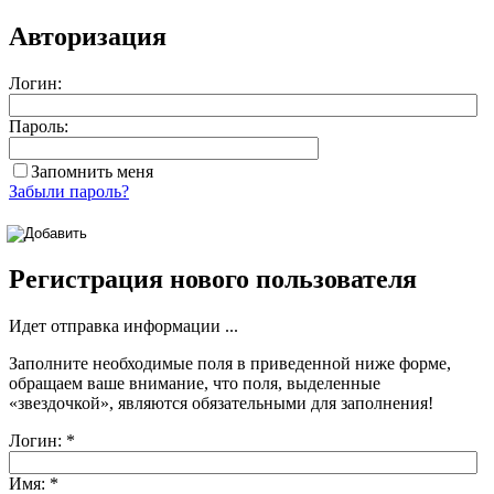
Авторизация
Логин:
Пароль:
Запомнить меня
Забыли пароль?
Регистрация нового пользователя
Идет отправка информации ...
Заполните необходимые поля в приведенной ниже форме,
обращаем ваше внимание, что поля, выделенные
«звездочкой»
, являются обязательными для заполнения!
Логин:
*
Имя:
*