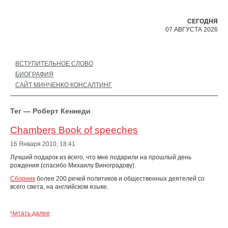
СЕГОДНЯ
07 АВГУСТА 2026
ВСТУПИТЕЛЬНОЕ СЛОВО
БИОГРАФИЯ
САЙТ МИНЧЕНКО КОНСАЛТИНГ
Тег — Роберт Кеннеди
Chambers Book of speeches
16 Января 2010,
18:41
Лучший подарок из всего, что мне подарили на прошлый день
рождения (спасибо Михаилу Виноградову).
Сборник
более 200 речей политиков и общественных деятелей со
всего света, на английском языке.
Читать далее