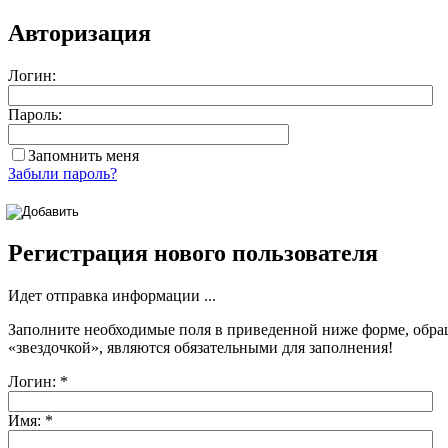
Авторизация
Логин:
Пароль:
Запомнить меня
Забыли пароль?
Регистрация нового пользователя
Идет отправка информации ...
Заполните необходимые поля в приведенной ниже форме, обра
«звездочкой»
, являются обязательными для заполнения!
Логин:
*
Имя:
*