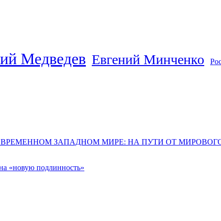
ий Медведев
Евгений Минченко
Ро
ОВРЕМЕННОМ ЗАПАДНОМ МИРЕ: НА ПУТИ ОТ МИРОВО
 на «новую подлинность»