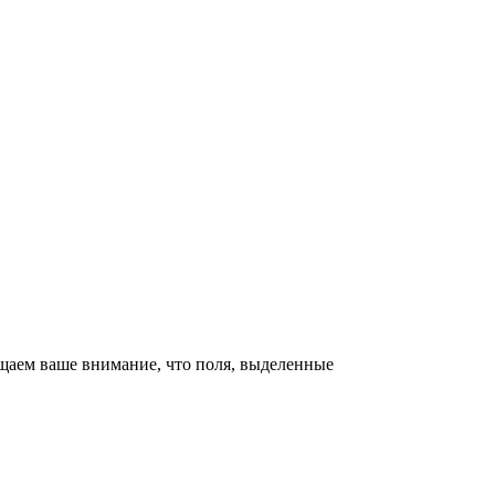
щаем ваше внимание, что поля, выделенные