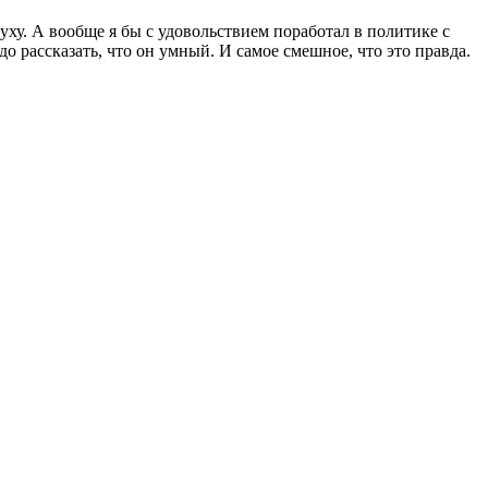
духу. А вообще я бы с удовольствием поработал в политике с
о рассказать, что он умный. И самое смешное, что это правда.