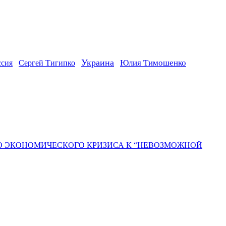
Украина
ссия
Юлия Тимошенко
Сергей Тигипко
ГО ЭКОНОМИЧЕСКОГО КРИЗИСА К “НЕВОЗМОЖНОЙ