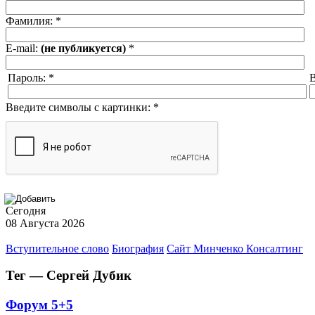
Фамилия:
*
E-mail:
(не публикуется)
*
Пароль:
*
В
Введите символы с картинки:
*
Сегодня
08 Августа 2026
Вступительное слово
Биография
Сайт Минченко Консалтинг
Тег — Сергей Дубик
Форум 5+5