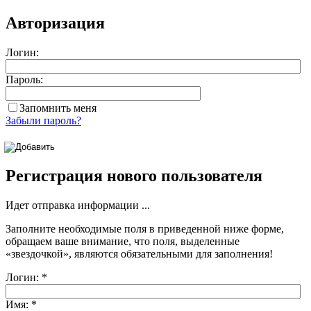
Авторизация
Логин:
Пароль:
Запомнить меня
Забыли пароль?
Регистрация нового пользователя
Идет отправка информации ...
Заполните необходимые поля в приведенной ниже форме,
обращаем ваше внимание, что поля, выделенные
«звездочкой»
, являются обязательными для заполнения!
Логин:
*
Имя:
*