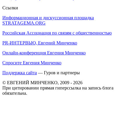
Ссылки
Информационная и дискуссионная площадка
STRATAGEMA.ORG
Российская Ассоциация по связям с общественностью
PR-ИНТЕРВЬЮ, Евгений Минченко
Онлайн-конференция Евгения Минченко
Спросите Евгения Минченко
Поддержка сайта
— Гуров и партнеры
© ЕВГЕНИЙ МИНЧЕНКО, 2009 - 2026
При цитировании прямая гиперссылка на запись блога
обязательна.