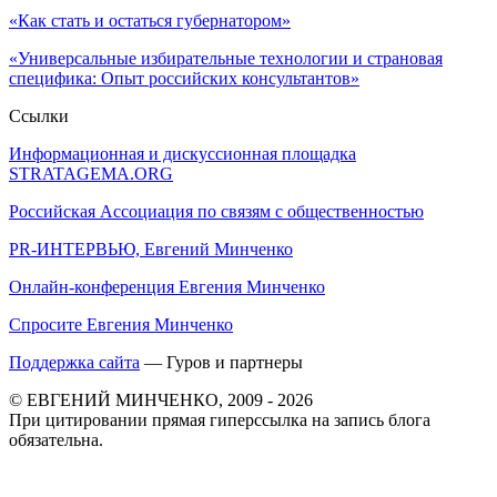
«Как стать и остаться губернатором»
«Универсальные избирательные технологии и страновая
специфика: Опыт российских консультантов»
Ссылки
Информационная и дискуссионная площадка
STRATAGEMA.ORG
Российская Ассоциация по связям с общественностью
PR-ИНТЕРВЬЮ, Евгений Минченко
Онлайн-конференция Евгения Минченко
Спросите Евгения Минченко
Поддержка сайта
— Гуров и партнеры
© ЕВГЕНИЙ МИНЧЕНКО, 2009 - 2026
При цитировании прямая гиперссылка на запись блога
обязательна.