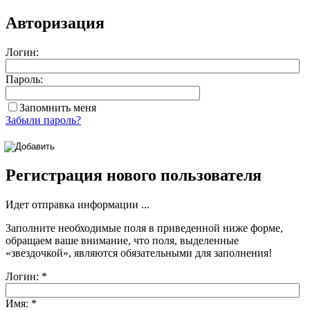
Авторизация
Логин:
Пароль:
Запомнить меня
Забыли пароль?
Регистрация нового пользователя
Идет отправка информации ...
Заполните необходимые поля в приведенной ниже форме,
обращаем ваше внимание, что поля, выделенные
«звездочкой»
, являются обязательными для заполнения!
Логин:
*
Имя:
*