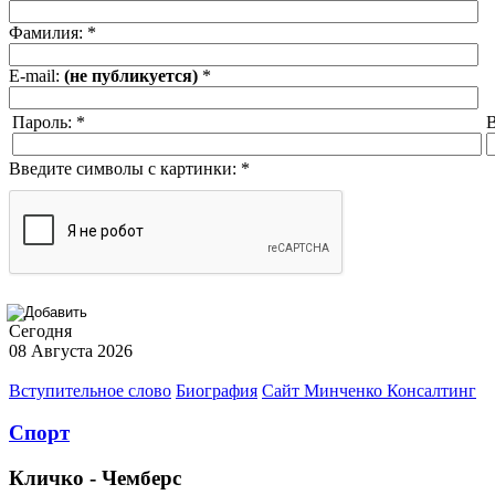
Фамилия:
*
E-mail:
(не публикуется)
*
Пароль:
*
В
Введите символы с картинки:
*
Сегодня
08 Августа 2026
Вступительное слово
Биография
Сайт Минченко Консалтинг
Спорт
Кличко - Чемберс