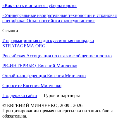
«Как стать и остаться губернатором»
«Универсальные избирательные технологии и страновая
специфика: Опыт российских консультантов»
Ссылки
Информационная и дискуссионная площадка
STRATAGEMA.ORG
Российская Ассоциация по связям с общественностью
PR-ИНТЕРВЬЮ, Евгений Минченко
Онлайн-конференция Евгения Минченко
Спросите Евгения Минченко
Поддержка сайта
— Гуров и партнеры
© ЕВГЕНИЙ МИНЧЕНКО, 2009 - 2026
При цитировании прямая гиперссылка на запись блога
обязательна.