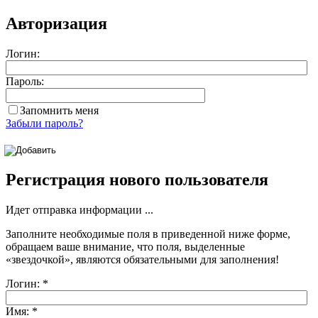
Авторизация
Логин:
Пароль:
Запомнить меня
Забыли пароль?
Регистрация нового пользователя
Идет отправка информации ...
Заполните необходимые поля в приведенной ниже форме,
обращаем ваше внимание, что поля, выделенные
«звездочкой»
, являются обязательными для заполнения!
Логин:
*
Имя:
*