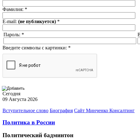
Фамилия:
*
E-mail:
(не публикуется)
*
Пароль:
*
В
Введите символы с картинки:
*
Сегодня
09 Августа 2026
Вступительное слово
Биография
Сайт Минченко Консалтинг
Политика в России
Политический бадминтон