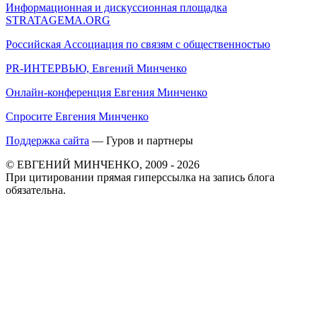
Информационная и дискуссионная площадка
STRATAGEMA.ORG
Российская Ассоциация по связям с общественностью
PR-ИНТЕРВЬЮ, Евгений Минченко
Онлайн-конференция Евгения Минченко
Спросите Евгения Минченко
Поддержка сайта
— Гуров и партнеры
© ЕВГЕНИЙ МИНЧЕНКО, 2009 - 2026
При цитировании прямая гиперссылка на запись блога
обязательна.