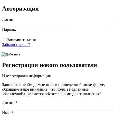
Авторизация
Логин:
Пароль:
Запомнить меня
Забыли пароль?
Регистрация нового пользователя
Идет отправка информации ...
Заполните необходимые поля в приведенной ниже форме,
обращаем ваше внимание, что поля, выделенные
«звездочкой»
, являются обязательными для заполнения!
Логин:
*
Имя:
*