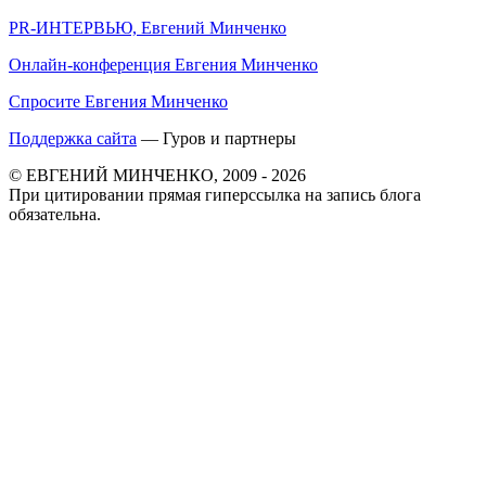
PR-ИНТЕРВЬЮ, Евгений Минченко
Онлайн-конференция Евгения Минченко
Спросите Евгения Минченко
Поддержка сайта
— Гуров и партнеры
© ЕВГЕНИЙ МИНЧЕНКО, 2009 - 2026
При цитировании прямая гиперссылка на запись блога
обязательна.