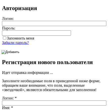
Авторизация
Логин:
Пароль:
Запомнить меня
Забыли пароль?
Регистрация нового пользователя
Идет отправка информации ...
Заполните необходимые поля в приведенной ниже форме,
обращаем ваше внимание, что поля, выделенные
«звездочкой»
, являются обязательными для заполнения!
Логин:
*
Имя:
*