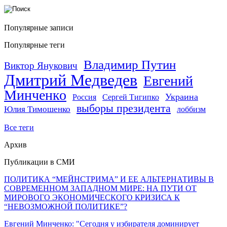
Популярные записи
Популярные теги
Владимир Путин
Виктор Янукович
Дмитрий Медведев
Евгений
Минченко
Украина
Россия
Сергей Тигипко
выборы президента
Юлия Тимошенко
лоббизм
Все теги
Архив
Публикации в СМИ
ПОЛИТИКА “МЕЙНСТРИМА” И ЕЕ АЛЬТЕРНАТИВЫ В
СОВРЕМЕННОМ ЗАПАДНОМ МИРЕ: НА ПУТИ ОТ
МИРОВОГО ЭКОНОМИЧЕСКОГО КРИЗИСА К
“НЕВОЗМОЖНОЙ ПОЛИТИКЕ”?
Евгений Минченко: "Сегодня у избирателя доминирует