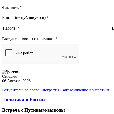
Фамилия:
*
E-mail:
(не публикуется)
*
Пароль:
*
В
Введите символы с картинки:
*
Сегодня
06 Августа 2026
Вступительное слово
Биография
Сайт Минченко Консалтинг
Политика в России
Встреча с Путиным-выводы