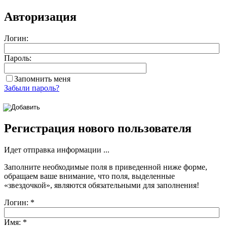
Авторизация
Логин:
Пароль:
Запомнить меня
Забыли пароль?
Регистрация нового пользователя
Идет отправка информации ...
Заполните необходимые поля в приведенной ниже форме,
обращаем ваше внимание, что поля, выделенные
«звездочкой»
, являются обязательными для заполнения!
Логин:
*
Имя:
*