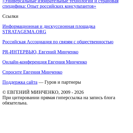
«Универсальные избирательные технологии и страновая
специфика: Опыт российских консультантов»
Ссылки
Информационная и дискуссионная площадка
STRATAGEMA.ORG
Российская Ассоциация по связям с общественностью
PR-ИНТЕРВЬЮ, Евгений Минченко
Онлайн-конференция Евгения Минченко
Спросите Евгения Минченко
Поддержка сайта
— Гуров и партнеры
© ЕВГЕНИЙ МИНЧЕНКО, 2009 - 2026
При цитировании прямая гиперссылка на запись блога
обязательна.