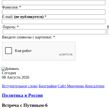
Фамилия:
*
E-mail:
(не публикуется)
*
Пароль:
*
В
Введите символы с картинки:
*
Сегодня
08 Августа 2026
Вступительное слово
Биография
Сайт Минченко Консалтинг
Политика в России
Встреча с Путиным-6