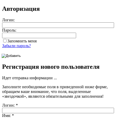
Авторизация
Логин:
Пароль:
Запомнить меня
Забыли пароль?
Регистрация нового пользователя
Идет отправка информации ...
Заполните необходимые поля в приведенной ниже форме,
обращаем ваше внимание, что поля, выделенные
«звездочкой»
, являются обязательными для заполнения!
Логин:
*
Имя:
*