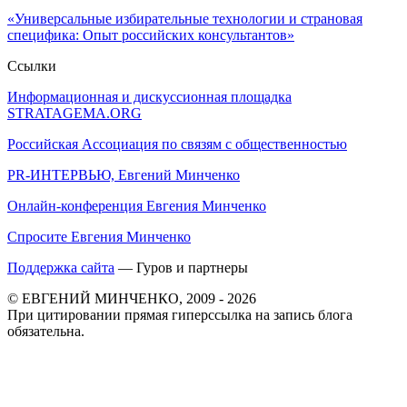
«Универсальные избирательные технологии и страновая
специфика: Опыт российских консультантов»
Ссылки
Информационная и дискуссионная площадка
STRATAGEMA.ORG
Российская Ассоциация по связям с общественностью
PR-ИНТЕРВЬЮ, Евгений Минченко
Онлайн-конференция Евгения Минченко
Спросите Евгения Минченко
Поддержка сайта
— Гуров и партнеры
© ЕВГЕНИЙ МИНЧЕНКО, 2009 - 2026
При цитировании прямая гиперссылка на запись блога
обязательна.