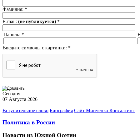
Фамилия:
*
E-mail:
(не публикуется)
*
Пароль:
*
В
Введите символы с картинки:
*
Сегодня
07 Августа 2026
Вступительное слово
Биография
Сайт Минченко Консалтинг
Политика в России
Новости из Южной Осетии