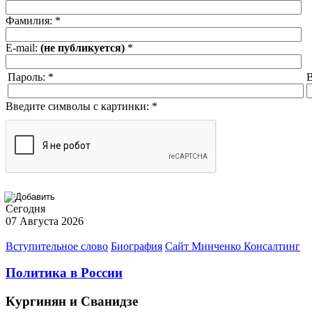
Фамилия:
*
E-mail:
(не публикуется)
*
Пароль:
*
В
Введите символы с картинки:
*
Сегодня
07 Августа 2026
Вступительное слово
Биография
Сайт Минченко Консалтинг
Политика в России
Кургинян и Сванидзе