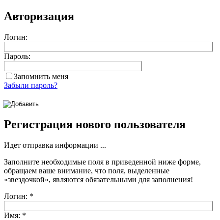
Авторизация
Логин:
Пароль:
Запомнить меня
Забыли пароль?
Регистрация нового пользователя
Идет отправка информации ...
Заполните необходимые поля в приведенной ниже форме,
обращаем ваше внимание, что поля, выделенные
«звездочкой»
, являются обязательными для заполнения!
Логин:
*
Имя:
*