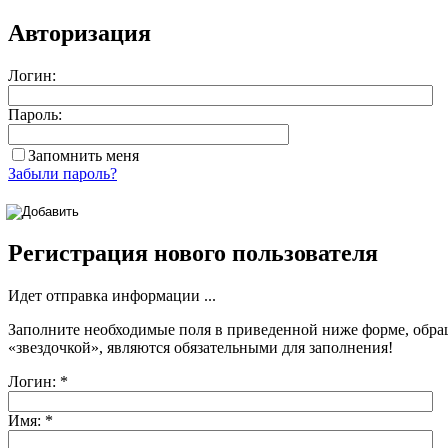
Авторизация
Логин:
Пароль:
Запомнить меня
Забыли пароль?
Регистрация нового пользователя
Идет отправка информации ...
Заполните необходимые поля в приведенной ниже форме, обра
«звездочкой»
, являются обязательными для заполнения!
Логин:
*
Имя:
*