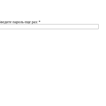
ведите пароль еще раз:
*