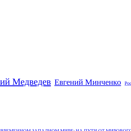
ий Медведев
Евгений Минченко
Ро
ОВРЕМЕННОМ ЗАПАДНОМ МИРЕ: НА ПУТИ ОТ МИРОВО