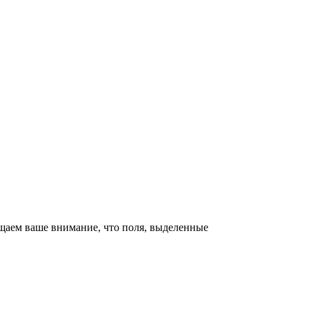
щаем ваше внимание, что поля, выделенные