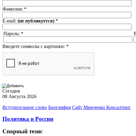
Фамилия:
*
E-mail:
(не публикуется)
*
Пароль:
*
В
Введите символы с картинки:
*
Сегодня
08 Августа 2026
Вступительное слово
Биография
Сайт Минченко Консалтинг
Политика в России
Спорный тезис