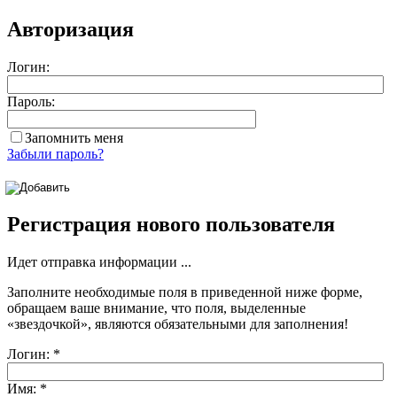
Авторизация
Логин:
Пароль:
Запомнить меня
Забыли пароль?
Регистрация нового пользователя
Идет отправка информации ...
Заполните необходимые поля в приведенной ниже форме,
обращаем ваше внимание, что поля, выделенные
«звездочкой»
, являются обязательными для заполнения!
Логин:
*
Имя:
*