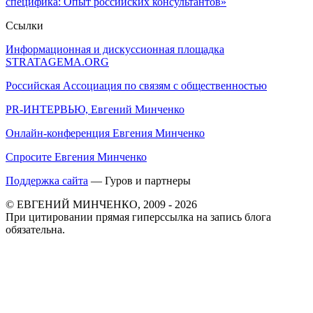
специфика: Опыт российских консультантов»
Ссылки
Информационная и дискуссионная площадка
STRATAGEMA.ORG
Российская Ассоциация по связям с общественностью
PR-ИНТЕРВЬЮ, Евгений Минченко
Онлайн-конференция Евгения Минченко
Спросите Евгения Минченко
Поддержка сайта
— Гуров и партнеры
© ЕВГЕНИЙ МИНЧЕНКО, 2009 - 2026
При цитировании прямая гиперссылка на запись блога
обязательна.