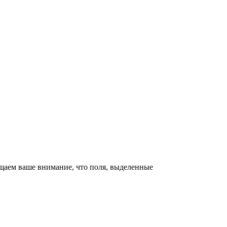
щаем ваше внимание, что поля, выделенные