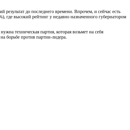
й результат до последнего времени. Впрочем, и сейчас есть
%), где высокий рейтинг у недавно назначенного губернатором
нужна техническая партия, которая возьмет на себя
а борьбе против партии-лидера.