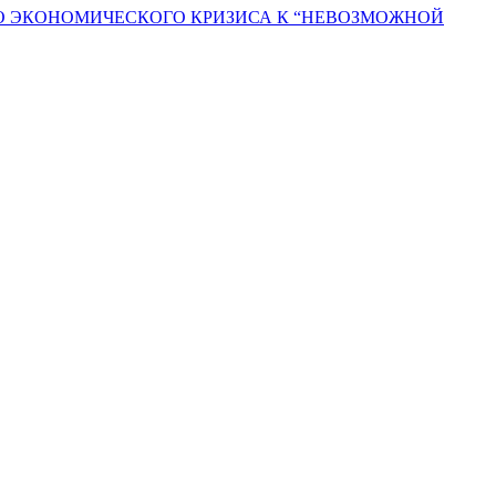
ГО ЭКОНОМИЧЕСКОГО КРИЗИСА К “НЕВОЗМОЖНОЙ