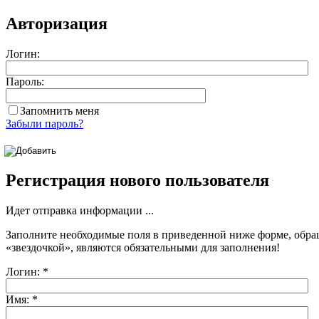
Авторизация
Логин:
Пароль:
Запомнить меня
Забыли пароль?
Регистрация нового пользователя
Идет отправка информации ...
Заполните необходимые поля в приведенной ниже форме, обра
«звездочкой»
, являются обязательными для заполнения!
Логин:
*
Имя:
*