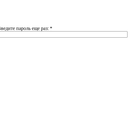
ведите пароль еще раз:
*