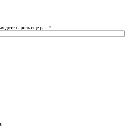
ведите пароль еще раз:
*
а