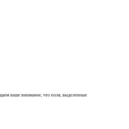
щаем ваше внимание, что поля, выделенные