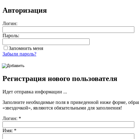
Авторизация
Логин:
Пароль:
Запомнить меня
Забыли пароль?
Регистрация нового пользователя
Идет отправка информации ...
Заполните необходимые поля в приведенной ниже форме, обра
«звездочкой»
, являются обязательными для заполнения!
Логин:
*
Имя:
*