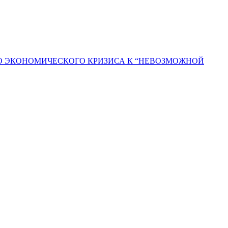
ГО ЭКОНОМИЧЕСКОГО КРИЗИСА К “НЕВОЗМОЖНОЙ