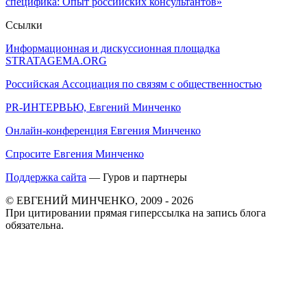
специфика: Опыт российских консультантов»
Ссылки
Информационная и дискуссионная площадка
STRATAGEMA.ORG
Российская Ассоциация по связям с общественностью
PR-ИНТЕРВЬЮ, Евгений Минченко
Онлайн-конференция Евгения Минченко
Спросите Евгения Минченко
Поддержка сайта
— Гуров и партнеры
© ЕВГЕНИЙ МИНЧЕНКО, 2009 - 2026
При цитировании прямая гиперссылка на запись блога
обязательна.