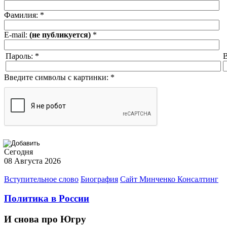
Фамилия:
*
E-mail:
(не публикуется)
*
Пароль:
*
В
Введите символы с картинки:
*
Сегодня
08 Августа 2026
Вступительное слово
Биография
Сайт Минченко Консалтинг
Политика в России
И снова про Югру