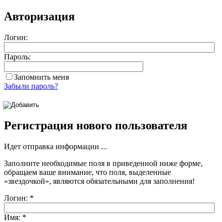
Авторизация
Логин:
Пароль:
Запомнить меня
Забыли пароль?
Регистрация нового пользователя
Идет отправка информации ...
Заполните необходимые поля в приведенной ниже форме,
обращаем ваше внимание, что поля, выделенные
«звездочкой»
, являются обязательными для заполнения!
Логин:
*
Имя:
*