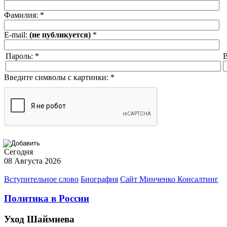
Фамилия:
*
E-mail:
(не публикуется)
*
Пароль:
*
В
Введите символы с картинки:
*
Сегодня
08 Августа 2026
Вступительное слово
Биография
Сайт Минченко Консалтинг
Политика в России
Уход Шаймиева