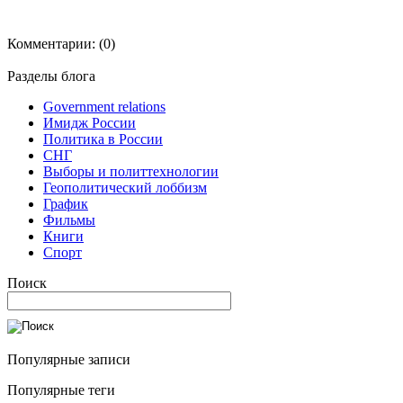
Комментарии:
(0)
Разделы блога
Government relations
Имидж России
Политика в России
СНГ
Выборы и политтехнологии
Геополитический лоббизм
График
Фильмы
Книги
Спорт
Поиск
Популярные записи
Популярные теги