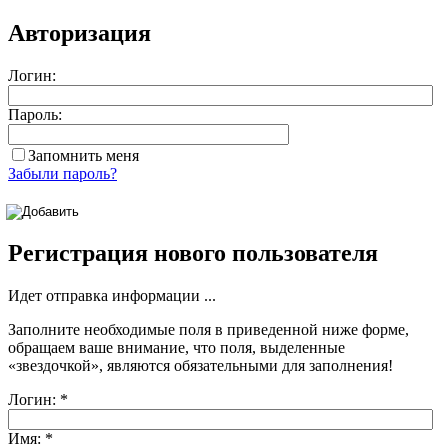
Авторизация
Логин:
Пароль:
Запомнить меня
Забыли пароль?
Регистрация нового пользователя
Идет отправка информации ...
Заполните необходимые поля в приведенной ниже форме,
обращаем ваше внимание, что поля, выделенные
«звездочкой»
, являются обязательными для заполнения!
Логин:
*
Имя:
*