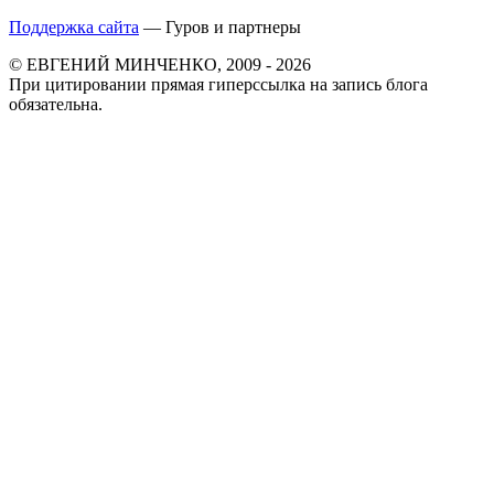
Поддержка сайта
— Гуров и партнеры
© ЕВГЕНИЙ МИНЧЕНКО, 2009 - 2026
При цитировании прямая гиперссылка на запись блога
обязательна.