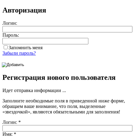
Авторизация
Логин:
Пароль:
Запомнить меня
Забыли пароль?
Регистрация нового пользователя
Идет отправка информации ...
Заполните необходимые поля в приведенной ниже форме,
обращаем ваше внимание, что поля, выделенные
«звездочкой»
, являются обязательными для заполнения!
Логин:
*
Имя:
*