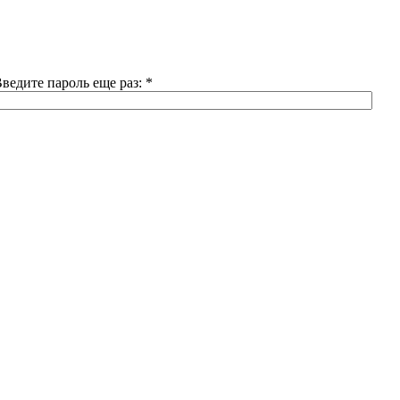
ведите пароль еще раз:
*