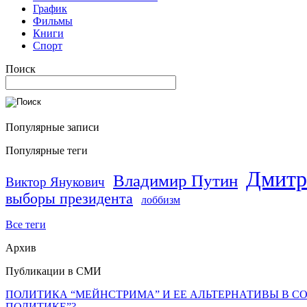
График
Фильмы
Книги
Спорт
Поиск
Популярные записи
Популярные теги
Дмитр
Владимир Путин
Виктор Янукович
выборы президента
лоббизм
Все теги
Архив
Публикации в СМИ
ПОЛИТИКА “МЕЙНСТРИМА” И ЕЕ АЛЬТЕРНАТИВЫ В С
ПОЛИТИКЕ”?