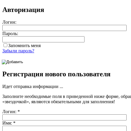
Авторизация
Логин:
Пароль:
Запомнить меня
Забыли пароль?
Регистрация нового пользователя
Идет отправка информации ...
Заполните необходимые поля в приведенной ниже форме, обра
«звездочкой»
, являются обязательными для заполнения!
Логин:
*
Имя:
*