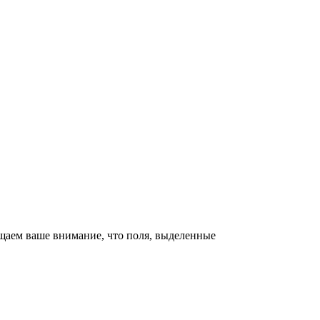
щаем ваше внимание, что поля, выделенные