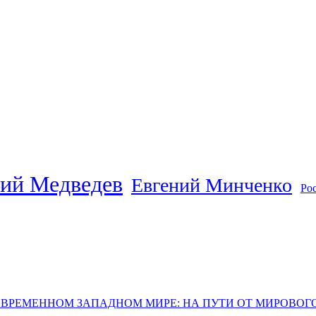
ий Медведев
Евгений Минченко
Ро
ОВРЕМЕННОМ ЗАПАДНОМ МИРЕ: НА ПУТИ ОТ МИРОВО