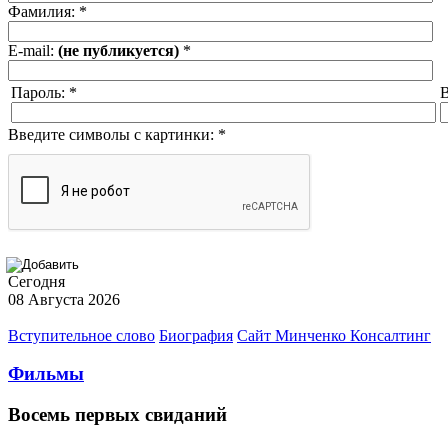
Фамилия:
*
E-mail:
(не публикуется)
*
Пароль:
*
В
Введите символы с картинки:
*
Сегодня
08 Августа 2026
Вступительное слово
Биография
Сайт Минченко Консалтинг
Фильмы
Восемь первых свиданий