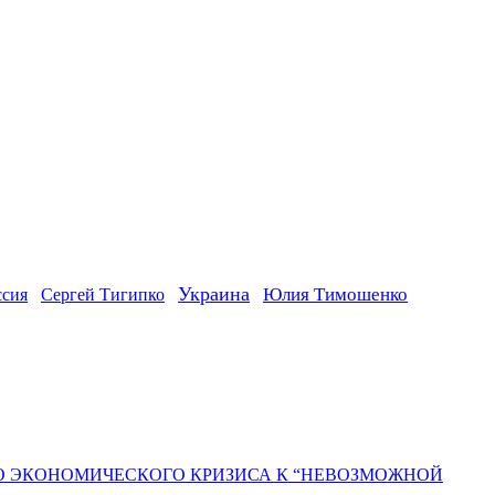
Украина
ссия
Юлия Тимошенко
Сергей Тигипко
ГО ЭКОНОМИЧЕСКОГО КРИЗИСА К “НЕВОЗМОЖНОЙ