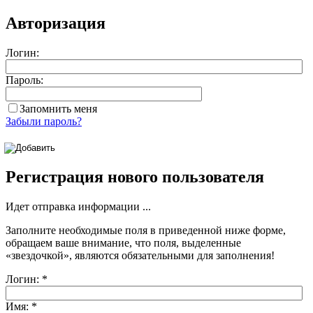
Авторизация
Логин:
Пароль:
Запомнить меня
Забыли пароль?
Регистрация нового пользователя
Идет отправка информации ...
Заполните необходимые поля в приведенной ниже форме,
обращаем ваше внимание, что поля, выделенные
«звездочкой»
, являются обязательными для заполнения!
Логин:
*
Имя:
*