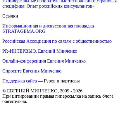
«Универсальные избирательные технологии и страновая
специфика: Опыт российских консультантов»
Ссылки
Информационная и дискуссионная площадка
STRATAGEMA.ORG
Российская Ассоциация по связям с общественностью
PR-ИНТЕРВЬЮ, Евгений Минченко
Онлайн-конференция Евгения Минченко
Спросите Евгения Минченко
Поддержка сайта
— Гуров и партнеры
© ЕВГЕНИЙ МИНЧЕНКО, 2009 - 2026
При цитировании прямая гиперссылка на запись блога
обязательна.