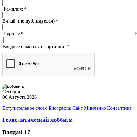
Фамилия:
*
E-mail:
(не публикуется)
*
Пароль:
*
В
Введите символы с картинки:
*
Сегодня
06 Августа 2026
Вступительное слово
Биография
Сайт Минченко Консалтинг
Геополитический лоббизм
Валдай-17