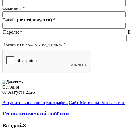
Фамилия:
*
E-mail:
(не публикуется)
*
Пароль:
*
В
Введите символы с картинки:
*
Сегодня
07 Августа 2026
Вступительное слово
Биография
Сайт Минченко Консалтинг
Геополитический лоббизм
Валдай-8