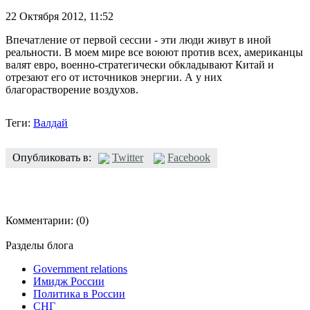
22 Октября 2012,
11:52
Впечатление от первой сессии - эти люди живут в иной
реальности. В моем мире все воюют против всех, американцы
валят евро, военно-стратегически обкладывают Китай и
отрезают его от источников энергии. А у них
благорастворение воздухов.
Теги:
Валдай
Опубликовать в:
Twitter
Facebook
Комментарии:
(0)
Разделы блога
Government relations
Имидж России
Политика в России
СНГ