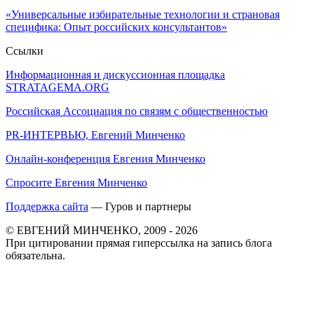
«Универсальные избирательные технологии и страновая
специфика: Опыт российских консультантов»
Ссылки
Информационная и дискуссионная площадка
STRATAGEMA.ORG
Российская Ассоциация по связям с общественностью
PR-ИНТЕРВЬЮ, Евгений Минченко
Онлайн-конференция Евгения Минченко
Спросите Евгения Минченко
Поддержка сайта
— Гуров и партнеры
© ЕВГЕНИЙ МИНЧЕНКО, 2009 - 2026
При цитировании прямая гиперссылка на запись блога
обязательна.