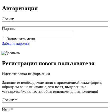
Авторизация
Логин:
Пароль:
Запомнить меня
Забыли пароль?
Регистрация нового пользователя
Идет отправка информации ...
Заполните необходимые поля в приведенной ниже форме,
обращаем ваше внимание, что поля, выделенные
«звездочкой»
, являются обязательными для заполнения!
Логин:
*
Имя:
*