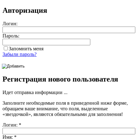
Авторизация
Логин:
Пароль:
Запомнить меня
Забыли пароль?
Регистрация нового пользователя
Идет отправка информации ...
Заполните необходимые поля в приведенной ниже форме,
обращаем ваше внимание, что поля, выделенные
«звездочкой»
, являются обязательными для заполнения!
Логин:
*
Имя:
*