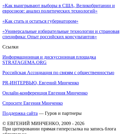
«Как выигрывают выборы в США, Великобритании и
евросоюзе: анализ политических технологий»
«Как стать и остаться губернатором»
«Универсальные избирательные технологии и страновая
специфика: Опыт российских консультантов»
Ссылки
Информационная и дискуссионная площадка
STRATAGEMA.ORG
Российская Ассоциация по связям с общественностью
PR-ИНТЕРВЬЮ, Евгений Минченко
Онлайн-конференция Евгения Минченко
Спросите Евгения Минченко
Поддержка сайта
— Гуров и партнеры
© ЕВГЕНИЙ МИНЧЕНКО, 2009 - 2026
При цитировании прямая гиперссылка на запись блога